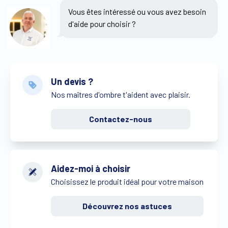
Vous êtes intéressé ou vous avez besoin
d'aide pour choisir ?
Un devis ?
Nos maîtres d'ombre t'aident avec plaisir.
Contactez-nous
Aidez-moi à choisir
Choisissez le produit idéal pour votre maison
Découvrez nos astuces