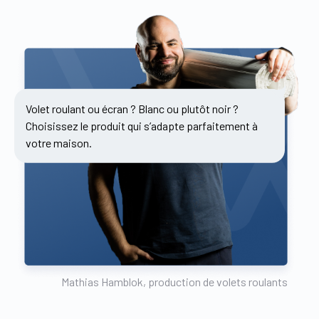
Volet roulant ou écran ? Blanc ou plutôt noir ?
Choisissez le produit qui s’adapte parfaitement à
votre maison.
Mathias Hamblok, production de volets roulants