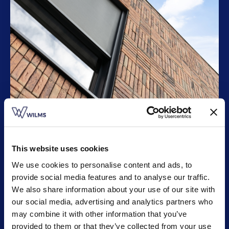
Références
Regardez notre vaste gamme.
This website uses cookies
We use cookies to personalise content and ads, to
provide social media features and to analyse our traffic.
We also share information about your use of our site with
our social media, advertising and analytics partners who
may combine it with other information that you’ve
provided to them or that they’ve collected from your use