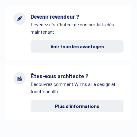
Devenir revendeur ?
Devenez distributeur de nos produits dès
maintenant
Voir tous les avantages
Êtes-vous architecte ?
Découvrez comment Wilms allie design et
fonctionnalité
Plus d'informations