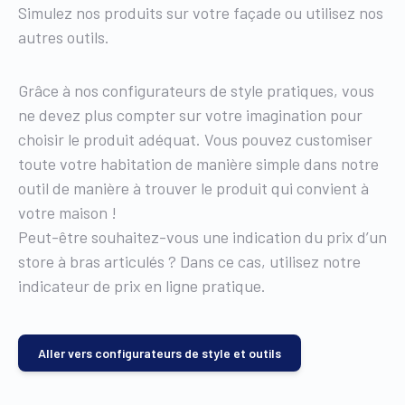
Simulez nos produits sur votre façade ou utilisez nos
autres outils.
Grâce à nos configurateurs de style pratiques, vous
ne devez plus compter sur votre imagination pour
choisir le produit adéquat. Vous pouvez customiser
toute votre habitation de manière simple dans notre
outil de manière à trouver le produit qui convient à
votre maison !
Peut-être souhaitez-vous une indication du prix d’un
store à bras articulés ? Dans ce cas, utilisez notre
indicateur de prix en ligne pratique.
Aller vers configurateurs de style et outils