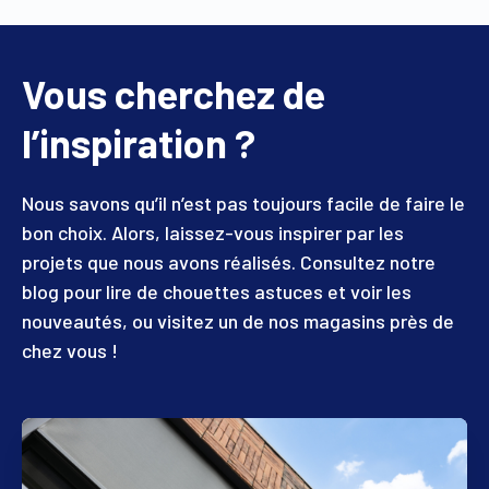
Vous cherchez de
l’inspiration ?
Nous savons qu’il n’est pas toujours facile de faire le
bon choix. Alors, laissez-vous inspirer par les
projets que nous avons réalisés. Consultez notre
blog pour lire de chouettes astuces et voir les
nouveautés, ou visitez un de nos magasins près de
chez vous !