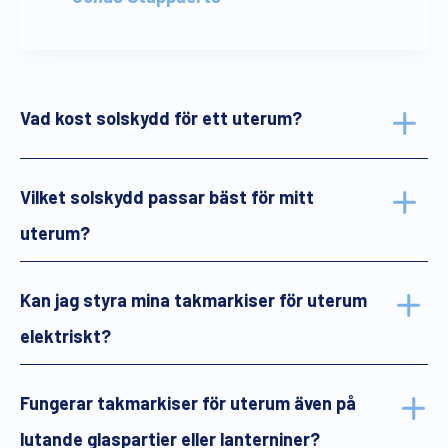
Vad kost solskydd för ett uterum?
Vilket solskydd passar bäst för mitt
uterum?
Kan jag styra mina takmarkiser för uterum
elektriskt?
Fungerar takmarkiser för uterum även på
lutande glaspartier eller lanterniner?