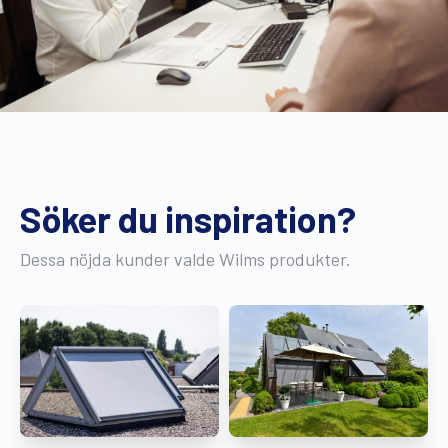
Söker du inspiration?
Dessa nöjda kunder valde Wilms produkter.