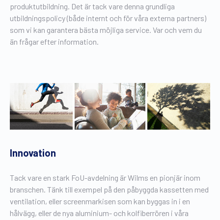
produktutbildning. Det är tack vare denna grundliga
utbildningspolicy (både internt och för våra externa partners)
som vi kan garantera bästa möjliga service. Var och vem du
än frågar efter information.
Innovation
Tack vare en stark FoU-avdelning är Wilms en pionjär inom
branschen. Tänk till exempel på den påbyggda kassetten med
ventilation, eller screenmarkisen som kan byggas in i en
hålvägg, eller de nya aluminium- och kolfiberrören i våra