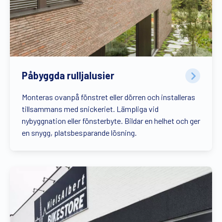
Påbyggda rulljalusier
Monteras ovanpå fönstret eller dörren och installeras
tillsammans med snickeriet. Lämpliga vid
nybyggnation eller fönsterbyte. Bildar en helhet och ger
en snygg, platsbesparande lösning.