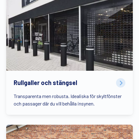
Rullgaller och stängsel
Transparenta men robusta. Idealiska för skyltfönster
och passager där du vill behålla insynen.