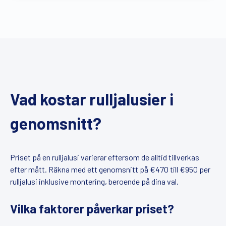
Vad kostar rulljalusier i
genomsnitt?
Priset på en rulljalusi varierar eftersom de alltid tillverkas
efter mått. Räkna med ett genomsnitt på €470 till €950 per
rulljalusi inklusive montering, beroende på dina val.
Vilka faktorer påverkar priset?