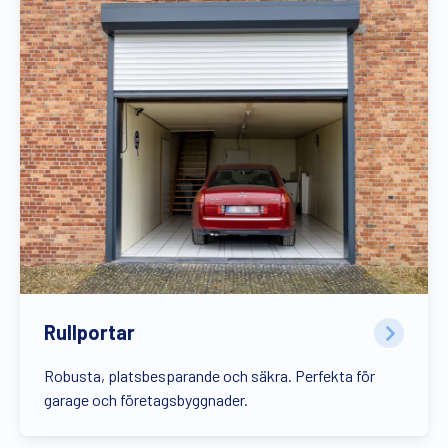
Rullportar
Robusta, platsbesparande och säkra. Perfekta för
garage och företagsbyggnader.