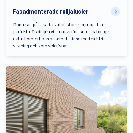
Fasadmonterade rulljalusier
Monteras på fasaden, utan större ingrepp. Den
perfekta lösningen vid renovering som snabbt ger
extra komfort och säkerhet. Finns med elektrisk
styrning och som soldrivna.