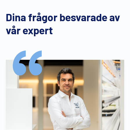
Dina frågor besvarade av
vår expert