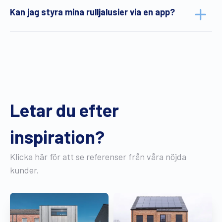
Kan jag styra mina rulljalusier via en app?
Letar du efter
inspiration?
Klicka här för att se referenser från våra nöjda
kunder.