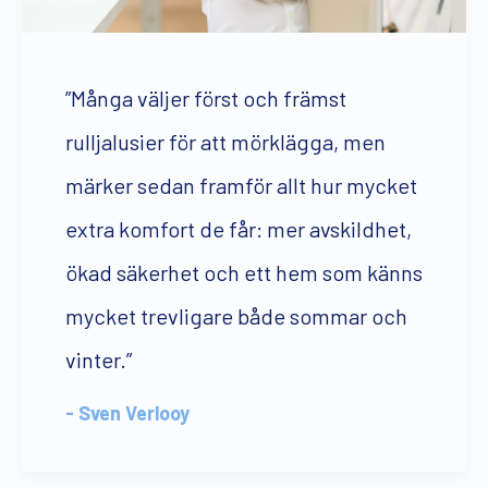
”Många väljer först och främst
rulljalusier för att mörklägga, men
märker sedan framför allt hur mycket
extra komfort de får: mer avskildhet,
ökad säkerhet och ett hem som känns
mycket trevligare både sommar och
vinter.”
- Sven Verlooy