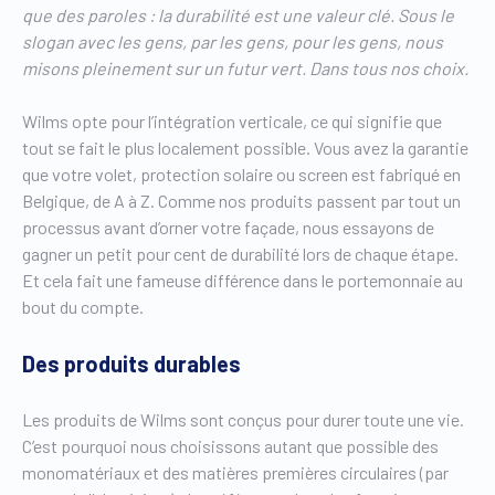
que des paroles : la durabilité est une valeur clé. Sous le
slogan avec les gens, par les gens, pour les gens, nous
misons pleinement sur un futur vert. Dans tous nos choix.
Wilms opte pour l’intégration verticale, ce qui signifie que
tout se fait le plus localement possible. Vous avez la garantie
que votre volet, protection solaire ou screen est fabriqué en
Belgique, de A à Z. Comme nos produits passent par tout un
processus avant d’orner votre façade, nous essayons de
gagner un petit pour cent de durabilité lors de chaque étape.
Et cela fait une fameuse différence dans le portemonnaie au
bout du compte.
Des produits durables
Les produits de Wilms sont conçus pour durer toute une vie.
C’est pourquoi nous choisissons autant que possible des
monomatériaux et des matières premières circulaires (par