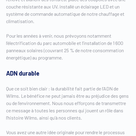
couche résistante aux UV, installé un éclairage LED et un
système de commande automatique de notre chauffage et
climatisation.
Pour les années à venir, nous prévoyons notamment
l’électrification du parc automobile et l’installation de 1 600
panneaux solaires (couvrant 25 % de notre consommation
énergétique) au programme.
ADN durable
Que ce soit bien clair : la durabilité fait partie de l’ADN de
Wilms. Le bénéfice ne peut jamais être au préjudice des gens
ou de l’environnement. Nous nous efforçons de transmettre
ce message à toutes les personnes qui jouent un rôle dans
l’histoire Wilms, ainsi qu’à nos clients.
Vous avez une autre idée originale pour rendre le processus