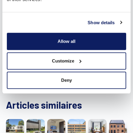
Show details
Allow all
Customize
Deny
Articles similaires