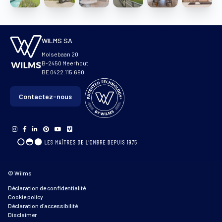
WILMS SA
Molsebaan 20
B-2450 Meerhout
BE 0422.115.690
Contactez-nous
© Wilms
Déclaration de confidentialité
Cookie policy
Déclaration d'accessibilité
Disclaimer