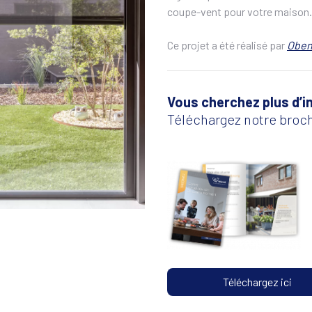
coupe-vent pour votre maison.
Ce projet a été réalisé par
Obe
Vous cherchez plus d’in
Téléchargez notre broch
Téléchargez ici