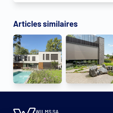
Articles similaires
WILMS SA