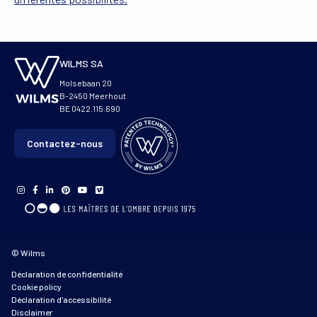
WILMS SA
Molsebaan 20
B-2450 Meerhout
BE 0422.115.690
Contactez-nous
© Wilms
Déclaration de confidentialité
Cookie policy
Déclaration d'accessibilité
Disclaimer