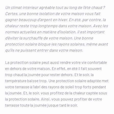
Un climat intérieur agréable tout au long de l’été chaud ?
Certes, une bonne isolation de votre maison vous fait
gagner beaucoup d’argent en hiver. En été, par contre, la
chaleur reste trop longtemps dans votre maison. Avec les
normes actuelles en matière d’isolation, il est important
d’éviter la surchauffe de votre maison. Une bonne
protection solaire bloque les rayons solaires, même avant
qu’ils ne puissent entrer dans votre maison.
La protection solaire peut aussi rendre votre vie confortable
en dehors de votre maison. En effet, en été il fait souvent
trop chaud la journée pour rester dehors. Et le soir, la
température baisse trop. Une protection solaire adaptée met
votre terrasse à l’abri des rayons de soleil trop forts pendant
la journée. Et, le soir, vous profitez de la chaleur captée sous
la protection solaire. Ainsi, vous pouvez profiter de votre
terrasse toute la journée jusque tard le soir.