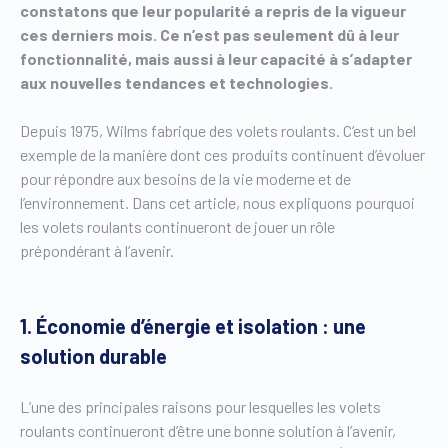
constatons que leur popularité a repris de la vigueur
ces derniers mois. Ce n’est pas seulement dû à leur
fonctionnalité, mais aussi à leur capacité à s’adapter
aux nouvelles tendances et technologies.
Depuis 1975, Wilms fabrique des volets roulants. C’est un bel
exemple de la manière dont ces produits continuent d’évoluer
pour répondre aux besoins de la vie moderne et de
l’environnement. Dans cet article, nous expliquons pourquoi
les volets roulants continueront de jouer un rôle
prépondérant à l’avenir.
1. Économie d’énergie et isolation : une
solution durable
L’une des principales raisons pour lesquelles les volets
roulants continueront d’être une bonne solution à l’avenir,