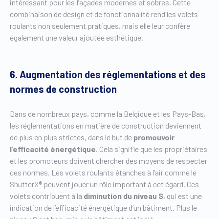
intéressant pour les façades modernes et sobres. Cette
combinaison de design et de fonctionnalité rend les volets
roulants non seulement pratiques, mais elle leur confère
également une valeur ajoutée esthétique.
6. Augmentation des réglementations et des
normes de construction
Dans de nombreux pays, comme la Belgique et les Pays-Bas,
les réglementations en matière de construction deviennent
de plus en plus strictes, dans le but de
promouvoir
l’efficacité énergétique
. Cela signifie que les propriétaires
et les promoteurs doivent chercher des moyens de respecter
ces normes. Les volets roulants étanches à l’air comme le
ShutterX® peuvent jouer un rôle important à cet égard. Ces
volets contribuent à la
diminution du niveau S
, qui est une
indication de l’efficacité énergétique d’un bâtiment. Plus le