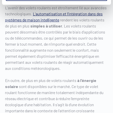
L’avenir des volets roulants est étroitement lié aux avancées
technologiques.
L’automatisation et l’intégration dans des
systèmes de maison intelligente
rendent les volets roulants
de plus en plus
simples à utiliser
. Les volets roulants
peuvent désormais être contrôlés par le biais d’applications
ou de télécommandes, ce qui permet de les ouvrir ou de les
fermer à tout moment, de n’importe quel endroit. Cette
fonctionnalité augmente non seulement le confort, mais
permet également d’optimiser l’efficacité énergétique en
permettant aux volets roulants de réagir automatiquement
aux conditions météorologiques.
En outre, de plus en plus de volets roulants
à l’énergie
solaire
sont disponibles sur le marché. Ce type de volet
roulant fonctionne de manière totalement indépendante du
réseau électrique et contribue à réduire l’empreinte
écologique d’une habitation. Il s’agit là d’une évolution
importante dans le contexte de l’attention croissante