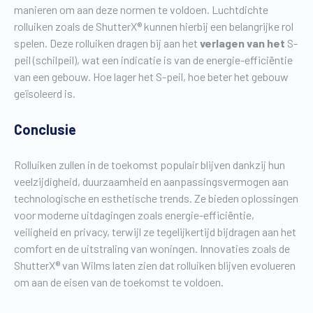
manieren om aan deze normen te voldoen. Luchtdichte
rolluiken zoals de ShutterX® kunnen hierbij een belangrijke rol
spelen. Deze rolluiken dragen bij aan het
verlagen van het
S-
peil (schilpeil), wat een indicatie is van de energie-efficiëntie
van een gebouw. Hoe lager het S-peil, hoe beter het gebouw
geïsoleerd is.
Conclusie
Rolluiken zullen in de toekomst populair blijven dankzij hun
veelzijdigheid, duurzaamheid en aanpassingsvermogen aan
technologische en esthetische trends. Ze bieden oplossingen
voor moderne uitdagingen zoals energie-efficiëntie,
veiligheid en privacy, terwijl ze tegelijkertijd bijdragen aan het
comfort en de uitstraling van woningen. Innovaties zoals de
ShutterX® van Wilms laten zien dat rolluiken blijven evolueren
om aan de eisen van de toekomst te voldoen.