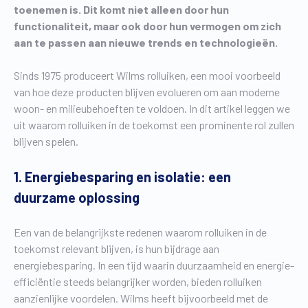
toenemen is. Dit komt niet alleen door hun
functionaliteit, maar ook door hun vermogen om zich
aan te passen aan nieuwe trends en technologieën.
Sinds 1975 produceert Wilms rolluiken, een mooi voorbeeld
van hoe deze producten blijven evolueren om aan moderne
woon- en milieubehoeften te voldoen. In dit artikel leggen we
uit waarom rolluiken in de toekomst een prominente rol zullen
blijven spelen.
1. Energiebesparing en isolatie: een
duurzame oplossing
Een van de belangrijkste redenen waarom rolluiken in de
toekomst relevant blijven, is hun bijdrage aan
energiebesparing. In een tijd waarin duurzaamheid en energie-
efficiëntie steeds belangrijker worden, bieden rolluiken
aanzienlijke voordelen. Wilms heeft bijvoorbeeld met de