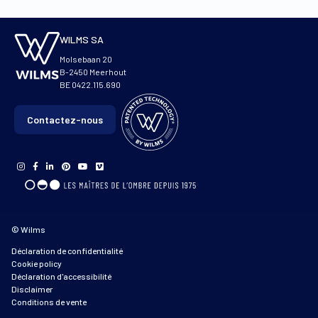
WILMS SA
Molsebaan 20
B-2450 Meerhout
BE 0422.115.690
Contactez-nous
© Wilms
Déclaration de confidentialité
Cookie policy
Déclaration d'accessibilité
Disclaimer
Conditions de vente