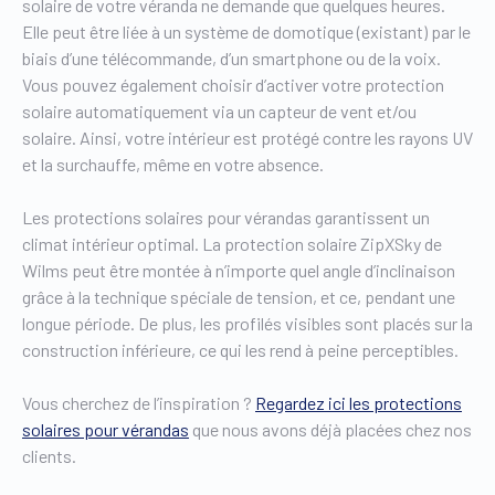
solaire de votre véranda ne demande que quelques heures.
Elle peut être liée à un système de domotique (existant) par le
biais d’une télécommande, d’un smartphone ou de la voix.
Vous pouvez également choisir d’activer votre protection
solaire automatiquement via un capteur de vent et/ou
solaire. Ainsi, votre intérieur est protégé contre les rayons UV
et la surchauffe, même en votre absence.
Les protections solaires pour vérandas garantissent un
climat intérieur optimal. La protection solaire ZipXSky de
Wilms peut être montée à n’importe quel angle d’inclinaison
grâce à la technique spéciale de tension, et ce, pendant une
longue période. De plus, les profilés visibles sont placés sur la
construction inférieure, ce qui les rend à peine perceptibles.
Vous cherchez de l’inspiration ?
Regardez ici les protections
solaires pour vérandas
que nous avons déjà placées chez nos
clients.