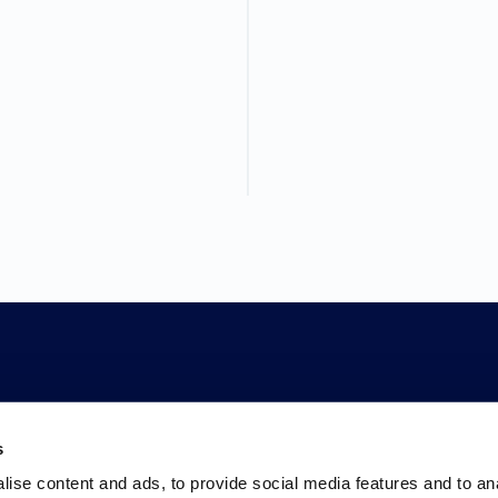
s
ise content and ads, to provide social media features and to an