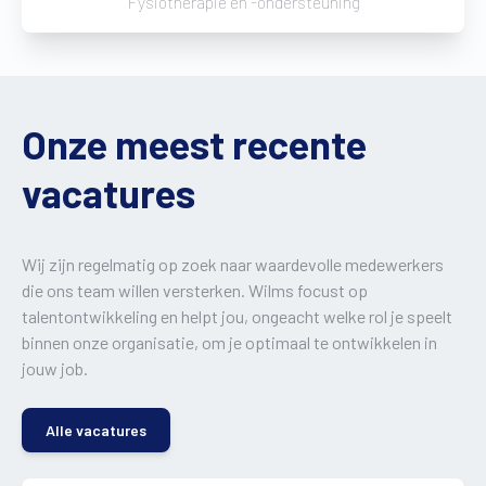
Fysiotherapie en -ondersteuning
Onze meest recente
vacatures
Wij zijn regelmatig op zoek naar waardevolle medewerkers
die ons team willen versterken. Wilms focust op
talentontwikkeling en helpt jou, ongeacht welke rol je speelt
binnen onze organisatie, om je optimaal te ontwikkelen in
jouw job.
Alle vacatures