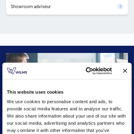
Showroom adviseur
This website uses cookies
We use cookies to personalise content and ads, to
provide social media features and to analyse our traffic.
We also share information about your use of our site with
our social media, advertising and analytics partners who
may combine it with other information that you’ve