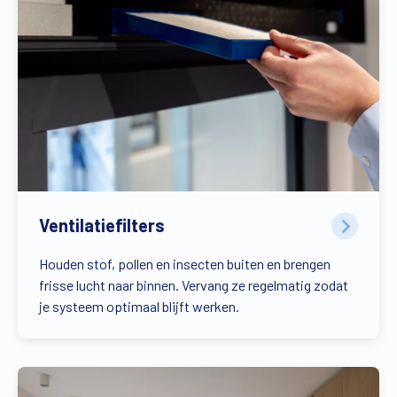
Ventilatiefilters
Houden stof, pollen en insecten buiten en brengen
frisse lucht naar binnen. Vervang ze regelmatig zodat
je systeem optimaal blijft werken.