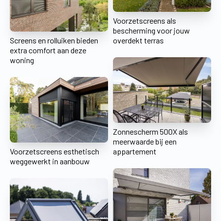
Voorzetscreens als
bescherming voor jouw
Screens en rolluiken bieden
overdekt terras
extra comfort aan deze
woning
Zonnescherm 500X als
meerwaarde bij een
Voorzetscreens esthetisch
appartement
weggewerkt in aanbouw