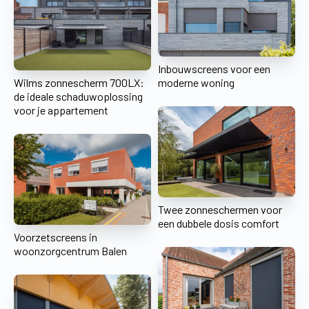
Inbouwscreens voor een
Wilms zonnescherm 700LX:
moderne woning
de ideale schaduwoplossing
voor je appartement
Twee zonneschermen voor
een dubbele dosis comfort
Voorzetscreens in
woonzorgcentrum Balen