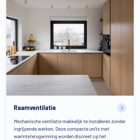
Raamventilatie
Mechanische ventilatie makkelijk te installeren zonder
ingrijpende werken. Deze compacte units met
warmteterugwinning worden discreet op het