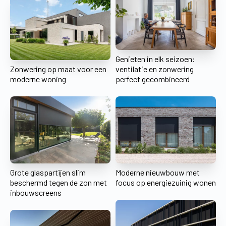
Genieten in elk seizoen:
Zonwering op maat voor een
ventilatie en zonwering
moderne woning
perfect gecombineerd
Grote glaspartijen slim
Moderne nieuwbouw met
beschermd tegen de zon met
focus op energiezuinig wonen
inbouwscreens