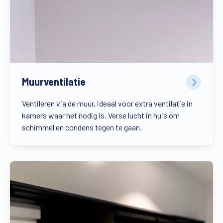
Muurventilatie
Ventileren via de muur, ideaal voor extra ventilatie in
kamers waar het nodig is. Verse lucht in huis om
schimmel en condens tegen te gaan.