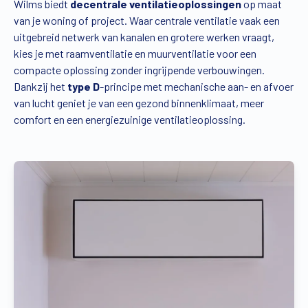
Wilms biedt
decentrale ventilatieoplossingen
op maat
van je woning of project. Waar centrale ventilatie vaak een
uitgebreid netwerk van kanalen en grotere werken vraagt,
kies je met raamventilatie en muurventilatie voor een
compacte oplossing zonder ingrijpende verbouwingen.
Dankzij het
type D
-principe met mechanische aan- en afvoer
van lucht geniet je van een gezond binnenklimaat, meer
comfort en een energiezuinige ventilatieoplossing.