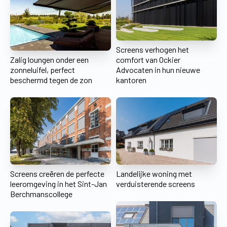
Screens verhogen het
Zalig loungen onder een
comfort van Ockier
zonneluifel, perfect
Advocaten in hun nieuwe
beschermd tegen de zon
kantoren
Screens creëren de perfecte
Landelijke woning met
leeromgeving in het Sint-Jan
verduisterende screens
Berchmanscollege