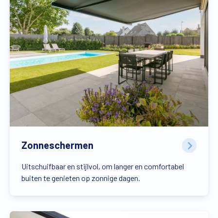
Zonneschermen
Uitschuifbaar en stijlvol, om langer en comfortabel
buiten te genieten op zonnige dagen.