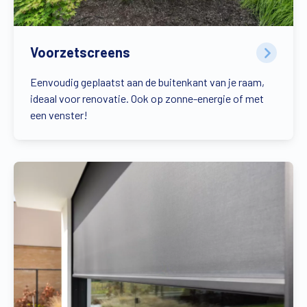
Voorzetscreens
Eenvoudig geplaatst aan de buitenkant van je raam,
ideaal voor renovatie. Ook op zonne-energie of met
een venster!