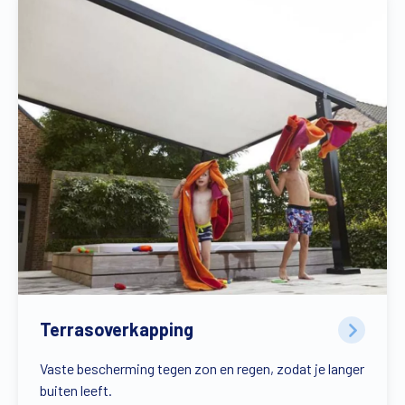
Terrasoverkapping
Vaste bescherming tegen zon en regen, zodat je langer
buiten leeft.