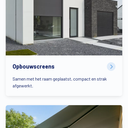
Opbouwscreens
Samen met het raam geplaatst, compact en strak
afgewerkt.