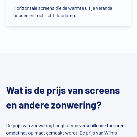
Horizontale screens die de warmte uit je veranda
houden en toch licht doorlaten.
Wat is de prijs van screens
en andere zonwering?
De prijs van zonwering hangt af van verschillende factoren,
omdat het op maat gemaakt wordt. De prijs van Wilms