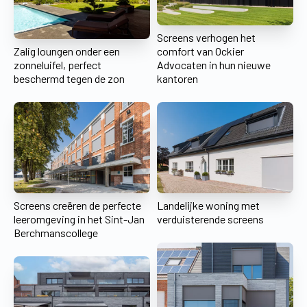
Screens verhogen het
Zalig loungen onder een
comfort van Ockier
zonneluifel, perfect
Advocaten in hun nieuwe
beschermd tegen de zon
kantoren
Screens creëren de perfecte
Landelijke woning met
leeromgeving in het Sint-Jan
verduisterende screens
Berchmanscollege