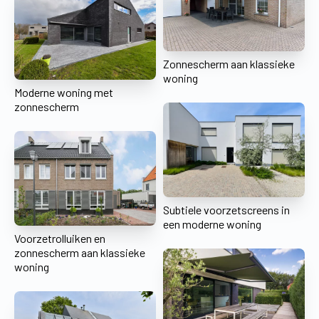
Zonnescherm aan klassieke
woning
Moderne woning met
zonnescherm
Subtiele voorzetscreens in
een moderne woning
Voorzetrolluiken en
zonnescherm aan klassieke
woning