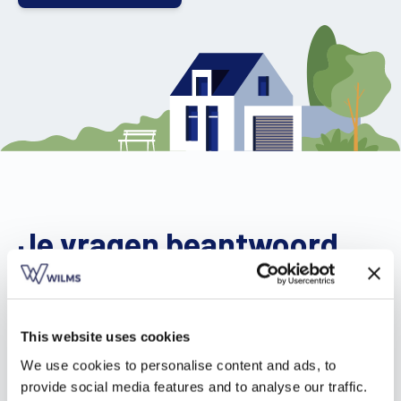
Je vragen beantwoord
door onze expert
This website uses cookies
We use cookies to personalise content and ads, to
provide social media features and to analyse our traffic.