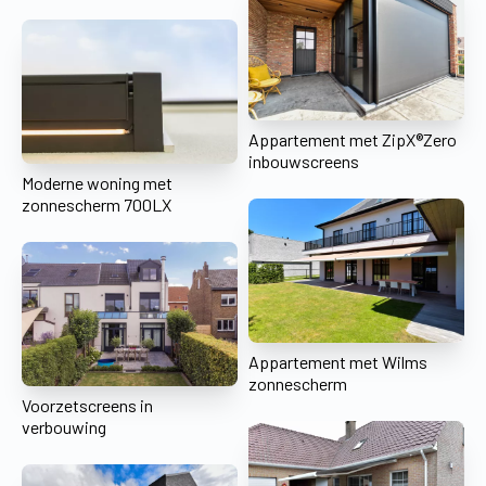
Appartement met ZipX®Zero
inbouwscreens
Moderne woning met
zonnescherm 700LX
Appartement met Wilms
zonnescherm
Voorzetscreens in
verbouwing