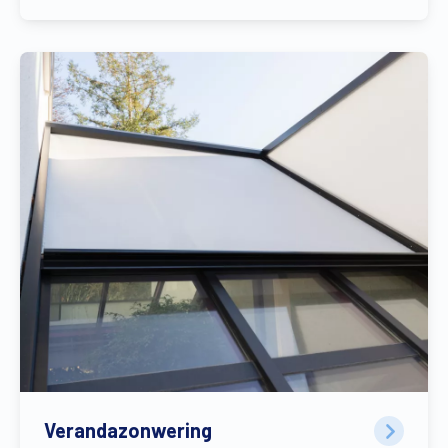
Verandazonwering