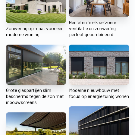
Genieten in elk seizoen:
Zonwering op maat voor een
ventilatie en zonwering
moderne woning
perfect gecombineerd
Grote glaspartijen slim
Moderne nieuwbouw met
beschermd tegen de zon met
focus op energiezuinig wonen
inbouwscreens