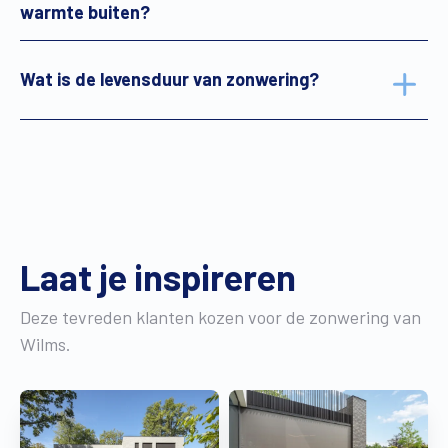
warmte buiten?
Wat is de levensduur van zonwering?
Laat je inspireren
Deze tevreden klanten kozen voor de zonwering van
Wilms.