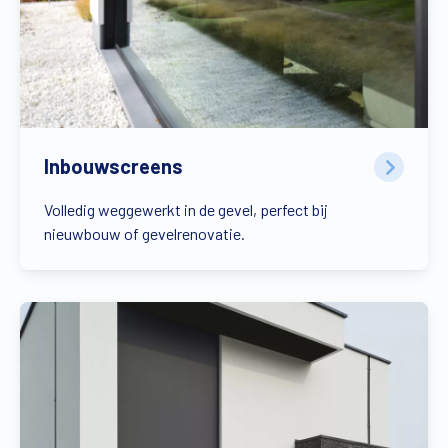
Inbouwscreens
Volledig weggewerkt in de gevel, perfect bij
nieuwbouw of gevelrenovatie.