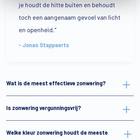
je houdt de hitte buiten en behoudt
toch een aangenaam gevoel van licht
en openheid.”
- Jonas Stappaerts
Wat is de meest effectieve zonwering?
Is zonwering vergunningsvrij?
Welke kleur zonwering houdt de meeste