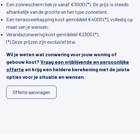
Een zonnescherm heb je vanaf €3000 (*). De prijs is steeds
afhankelijk van de grootte en het type zonnetent.
Een terrasoverkapping kost gemiddeld €4000 (*), volledig op
maat van je wensen.
Verandazonwering kost gemiddeld €2300 (*).
(*) Deze prijzen zijn exclusief btw.
Wil je weten wat zonwering voor jouw woning of
gebouw kost?
Vraag een vrijblijvende en persoonlijke
offerte
en krijg een heldere berekening met de juiste
opties voor je situatie en wensen.
Offerte aanvragen