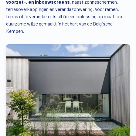
voorzet-, en inbouwscreens
, naast zonneschermen,
terrasoverkappingen en verandazonwering. Voor ramen,
terras of je veranda: er is altijd een oplossing op maat, op
duurzame wijze gemaakt in het hart van de Belgische
Kempen.