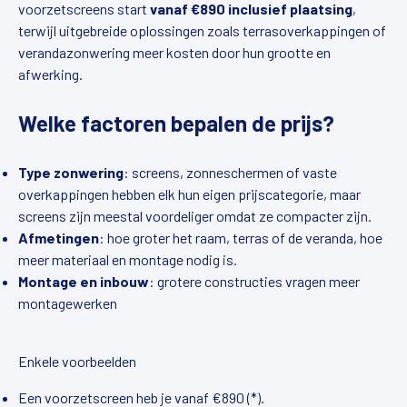
voorzetscreens start
vanaf €890 inclusief plaatsing
,
terwijl uitgebreide oplossingen zoals terrasoverkappingen of
verandazonwering meer kosten door hun grootte en
afwerking.
Welke factoren bepalen de prijs?
Type zonwering
: screens, zonneschermen of vaste
overkappingen hebben elk hun eigen prijscategorie, maar
screens zijn meestal voordeliger omdat ze compacter zijn.
Afmetingen
: hoe groter het raam, terras of de veranda, hoe
meer materiaal en montage nodig is.
Montage en inbouw
: grotere constructies vragen meer
montagewerken
Enkele voorbeelden
Een voorzetscreen heb je vanaf €890 (*).