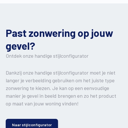
Past zonwering op jouw
gevel?
Ontdek onze handige stijlconfigurator
Dankzij onze handige stijlconfigurator moet je niet
langer je verbeelding gebruiken om het juiste type
zonwering te kiezen. Je kan op een eenvoudige
manier je gevel in beeld brengen en zo het product
op maat van jouw woning vinden!
Naar stijlconfigurator