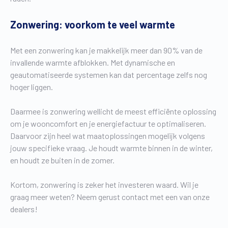
Zonwering: voorkom te veel warmte
Met een zonwering kan je makkelijk meer dan 90% van de
invallende warmte afblokken. Met dynamische en
geautomatiseerde systemen kan dat percentage zelfs nog
hoger liggen.
Daarmee is zonwering wellicht de meest efficiënte oplossing
om je wooncomfort en je energiefactuur te optimaliseren.
Daarvoor zijn heel wat maatoplossingen mogelijk volgens
jouw specifieke vraag. Je houdt warmte binnen in de winter,
en houdt ze buiten in de zomer.
Kortom, zonwering is zeker het investeren waard. Wil je
graag meer weten? Neem gerust contact met een van onze
dealers!