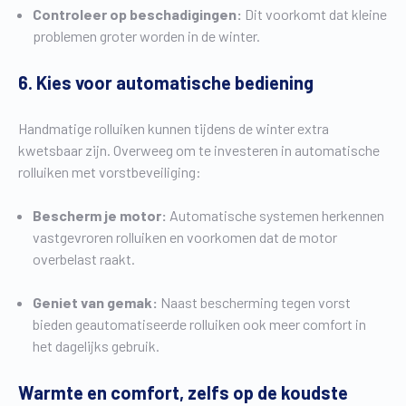
Controleer op beschadigingen:
Dit voorkomt dat kleine
problemen groter worden in de winter.
6. Kies voor automatische bediening
Handmatige rolluiken kunnen tijdens de winter extra
kwetsbaar zijn. Overweeg om te investeren in automatische
rolluiken met vorstbeveiliging:
Bescherm je motor:
Automatische systemen herkennen
vastgevroren rolluiken en voorkomen dat de motor
overbelast raakt.
Geniet van gemak:
Naast bescherming tegen vorst
bieden geautomatiseerde rolluiken ook meer comfort in
het dagelijks gebruik.
Warmte en comfort, zelfs op de koudste