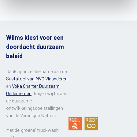
Wilms kiest voor een
doordacht duurzaam
beleid
Dankzij onze deelname aan de
Sustatool van MVO Vlaanderen
en
Voka Charter Duurzaam
Ondernemen
dragen wij bij aan
de duurzame
ontwikkelingsdoelstellingen
van de Verenigde Naties.
Met de 'groene' truckwash