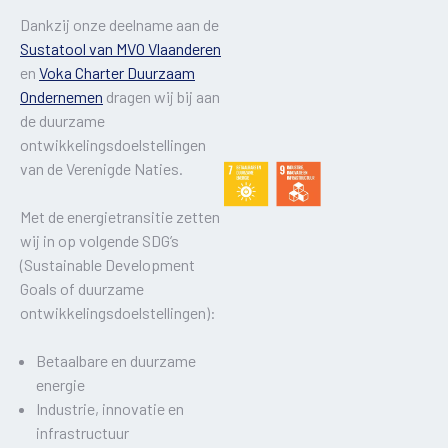
Dankzij onze deelname aan de
Sustatool van MVO Vlaanderen
en
Voka Charter Duurzaam
Ondernemen
dragen wij bij aan
de duurzame
ontwikkelingsdoelstellingen
van de Verenigde Naties.
Met de energietransitie zetten
wij in op volgende SDG’s
(Sustainable Development
Goals of duurzame
ontwikkelingsdoelstellingen):
Betaalbare en duurzame
energie
Industrie, innovatie en
infrastructuur