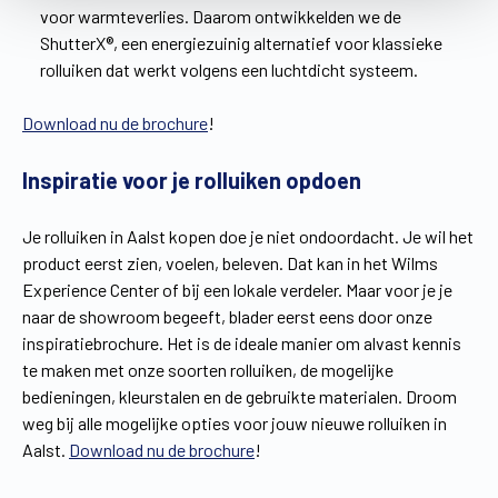
voor warmteverlies. Daarom ontwikkelden we de
ShutterX®, een energiezuinig alternatief voor klassieke
rolluiken dat werkt volgens een luchtdicht systeem.
Download nu de brochure
!
Inspiratie voor je rolluiken opdoen
Je rolluiken in Aalst kopen doe je niet ondoordacht. Je wil het
product eerst zien, voelen, beleven. Dat kan in het Wilms
Experience Center of bij een lokale verdeler. Maar voor je je
naar de showroom begeeft, blader eerst eens door onze
inspiratiebrochure. Het is de ideale manier om alvast kennis
te maken met onze soorten rolluiken, de mogelijke
bedieningen, kleurstalen en de gebruikte materialen. Droom
weg bij alle mogelijke opties voor jouw nieuwe rolluiken in
Aalst.
Download nu de brochure
!