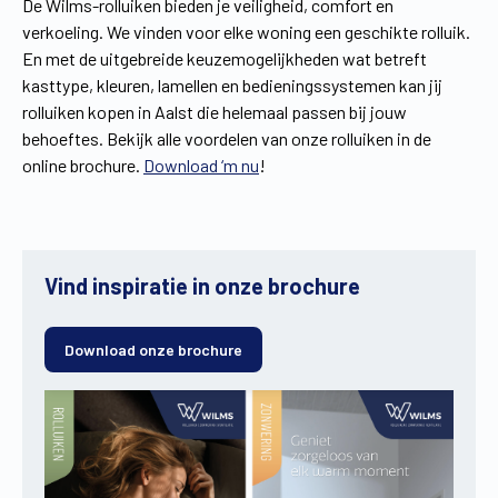
De Wilms-rolluiken bieden je veiligheid, comfort en
verkoeling. We vinden voor elke woning een geschikte rolluik.
En met de uitgebreide keuzemogelijkheden wat betreft
kasttype, kleuren, lamellen en bedieningssystemen kan jij
rolluiken kopen in Aalst die helemaal passen bij jouw
behoeftes. Bekijk alle voordelen van onze rolluiken in de
online brochure.
Download ‘m nu
!
Vind inspiratie in onze brochure
Download onze brochure