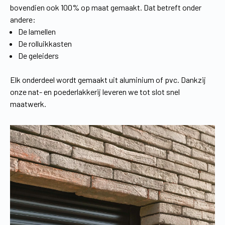
bovendien ook 100% op maat gemaakt. Dat betreft onder
andere:
De lamellen
De rolluikkasten
De geleiders
Elk onderdeel wordt gemaakt uit aluminium of pvc. Dankzij
onze nat- en poederlakkerij leveren we tot slot snel
maatwerk.