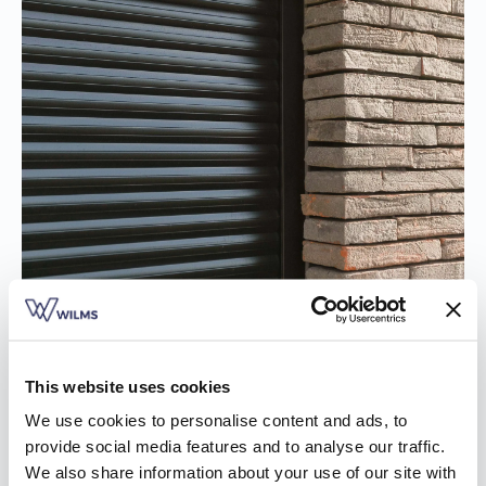
This website uses cookies
We use cookies to personalise content and ads, to
provide social media features and to analyse our traffic.
We also share information about your use of our site with