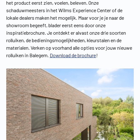
het product eerst zien, voelen, beleven. Onze
schaduwmeesters in het Wilms Experience Center of de
lokale dealers maken het mogelijk. Maar voor je je naar de
showroom begeeft, blader eerst eens door onze
inspiratiebrochure. Je ontdekt er alvast onze drie soorten
rolluiken, de bedieningsmogelijkheden, kleurstalen en de
materialen. Verken op voorhand alle opties voor jouw nieuwe
rolluiken in Balegem.
Download de brochure
!