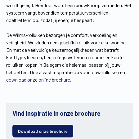
wordt gelegd. Hierdoor wordt een bouwknoop vermeden. Het
systeem vangt bovendien temperatuurverschillen
doeltreffend op, zodat jij energie bespaart.
De Wilms-rolluiken bezorgen je comfort, verkoeling en
veiligheid. We vinden een geschikt rolluik voor elke woning.
En met de veelvuldige keuzemogelijkheden wat betreft
kasttype, kleuren, bedieningssystemen en lamellen kan je
rolluiken kopen in Balegem die helemaal passen bij jouw
behoeftes. Doe alvast inspiratie op voor jouw rolluiken en
download onze online brochure
.
Vind inspiratie in onze brochure
Download onze brochure