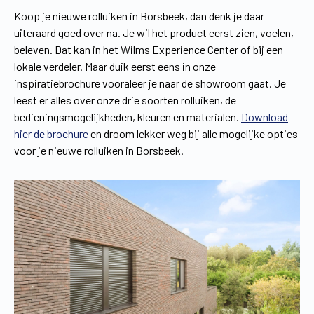
Koop je nieuwe rolluiken in Borsbeek, dan denk je daar
uiteraard goed over na. Je wil het product eerst zien, voelen,
beleven. Dat kan in het Wilms Experience Center of bij een
lokale verdeler. Maar duik eerst eens in onze
inspiratiebrochure vooraleer je naar de showroom gaat. Je
leest er alles over onze drie soorten rolluiken, de
bedieningsmogelijkheden, kleuren en materialen.
Download
hier de brochure
en droom lekker weg bij alle mogelijke opties
voor je nieuwe rolluiken in Borsbeek.