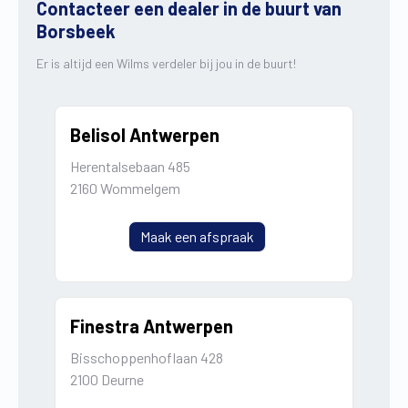
Contacteer een dealer in de buurt van
Borsbeek
Er is altijd een Wilms verdeler bij jou in de buurt!
Belisol Antwerpen
Herentalsebaan 485
2160 Wommelgem
Maak een afspraak
Finestra Antwerpen
Bisschoppenhoflaan 428
2100 Deurne