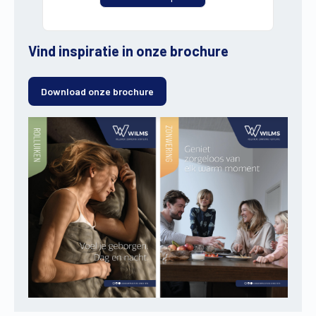
Vind inspiratie in onze brochure
Download onze brochure