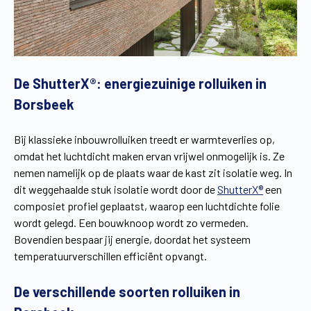
De ShutterX®: energiezuinige rolluiken in
Borsbeek
Bij klassieke inbouwrolluiken treedt er warmteverlies op,
omdat het luchtdicht maken ervan vrijwel onmogelijk is. Ze
nemen namelijk op de plaats waar de kast zit isolatie weg. In
dit weggehaalde stuk isolatie wordt door de
ShutterX®
een
composiet profiel geplaatst, waarop een luchtdichte folie
wordt gelegd. Een bouwknoop wordt zo vermeden.
Bovendien bespaar jij energie, doordat het systeem
temperatuurverschillen efficiënt opvangt.
De verschillende soorten rolluiken in