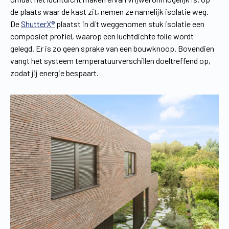
de plaats waar de kast zit, nemen ze namelijk isolatie weg.
De
ShutterX®
plaatst in dit weggenomen stuk isolatie een
composiet profiel, waarop een luchtdichte folie wordt
gelegd. Er is zo geen sprake van een bouwknoop. Bovendien
vangt het systeem temperatuurverschillen doeltreffend op,
zodat jij energie bespaart.