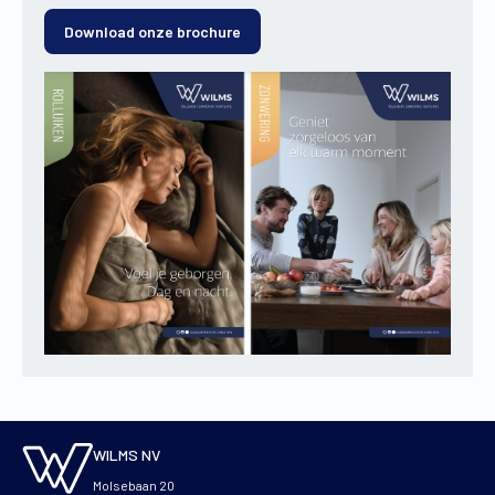
Download onze brochure
WILMS NV
Molsebaan 20