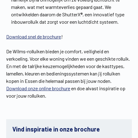
maken, wat met warmteverlies gepaard gaat. We
ontwikkelden daarom de ShutterX®, een innovatief type
inbouwrolluik dat zorgt voor een luchtdicht systeem.
Download snel de brochure
!
De Wilms-rolluiken bieden je comfort, veiligheid en
verkoeling. Voor elke woning vinden we een geschikte rolluik.
En met de talrijke keuzemogelijkheden voor de kasttypes,
lamellen, kleuren en bedieningssystemen kan jij rolluiken
kopen in Essen die helemaal passen bij jouw noden.
Download onze online brochure
en doe alvast inspiratie op
voor jouw rolluiken.
Vind inspiratie in onze brochure