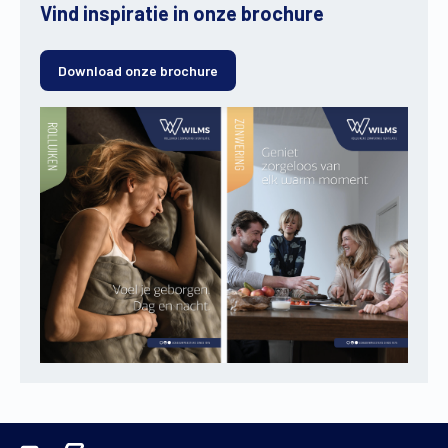
Vind inspiratie in onze brochure
Download onze brochure