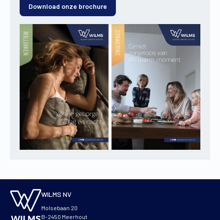
Download onze brochure
WILMS NV
Molsebaan 20
B-2450 Meerhout