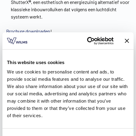
ShutterX®, een esthetisch en energiezuinig alternatief voor
klassieke inbouwrolluiken dat volgens een luchtdicht
systeem werkt.
Brochure downloaden
!
This website uses cookies
We use cookies to personalise content and ads, to
provide social media features and to analyse our traffic.
We also share information about your use of our site with
our social media, advertising and analytics partners who
may combine it with other information that you’ve
provided to them or that they’ve collected from your use
of their services.