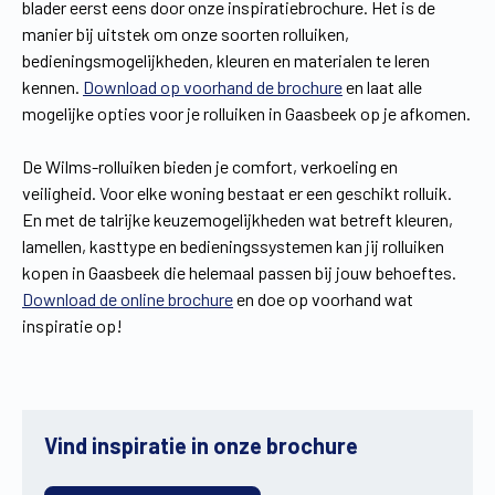
blader eerst eens door onze inspiratiebrochure. Het is de
manier bij uitstek om onze soorten rolluiken,
bedieningsmogelijkheden, kleuren en materialen te leren
kennen.
Download op voorhand de brochure
en laat alle
mogelijke opties voor je rolluiken in Gaasbeek op je afkomen.
De Wilms-rolluiken bieden je comfort, verkoeling en
veiligheid. Voor elke woning bestaat er een geschikt rolluik.
En met de talrijke keuzemogelijkheden wat betreft kleuren,
lamellen, kasttype en bedieningssystemen kan jij rolluiken
kopen in Gaasbeek die helemaal passen bij jouw behoeftes.
Download de online brochure
en doe op voorhand wat
inspiratie op!
Vind inspiratie in onze brochure