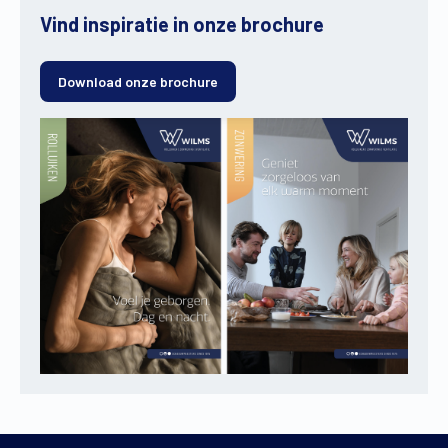
Vind inspiratie in onze brochure
Download onze brochure