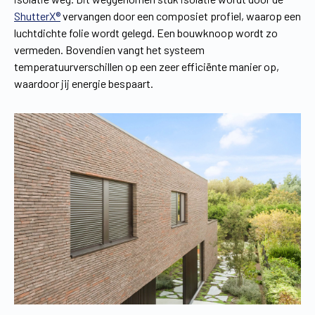
ShutterX®
vervangen door een composiet profiel, waarop een
luchtdichte folie wordt gelegd. Een bouwknoop wordt zo
vermeden. Bovendien vangt het systeem
temperatuurverschillen op een zeer efficiënte manier op,
waardoor jij energie bespaart.