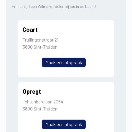
Er is altijd een Wilms verdeler bij jou in de buurt!
Coart
Truilingenstraat 21
3800 Sint-Truiden
Maak een afspraak
Opregt
lichtenberglaan 2054
3800 Sint-Truiden
Maak een afspraak