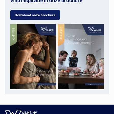
Vind inspiratie in onze brochure
Download onze brochure
WILMS NV