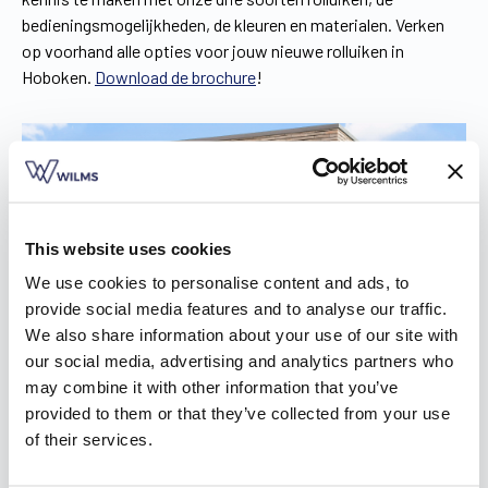
bedieningsmogelijkheden, de kleuren en materialen. Verken
op voorhand alle opties voor jouw nieuwe rolluiken in
Hoboken.
Download de brochure
!
This website uses cookies
We use cookies to personalise content and ads, to
provide social media features and to analyse our traffic.
We also share information about your use of our site with
our social media, advertising and analytics partners who
may combine it with other information that you’ve
provided to them or that they’ve collected from your use
of their services.
De ShutterX®: innoverende inbouwrolluiken in