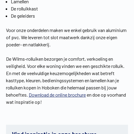
Lamellen
De rolluikkast
De geleiders
Voor onze onderdelen maken we enkel gebruik van aluminium
of pvc. We leveren tot slot maatwerk dankzij onze eigen
poeder- en natlakkerij.
De Wilms-rolluiken bezorgen je comfort, verkoeling en
veiligheid. Voor elke woning vinden we een geschikte rolluik.
En met de veelvuldige keuzemogelijkheden wat betreft
kasttype, kleuren, bedieningssystemen en lamellen kan je
rolluiken kopen in Hoboken die helemaal passen bij jouw
behoeftes.
Download de online brochure
en doe op voorhand
wat inspiratie op!