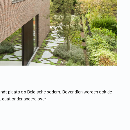
vindt plaats op Belgische bodem. Bovendien worden ook de
 gaat onder andere over: