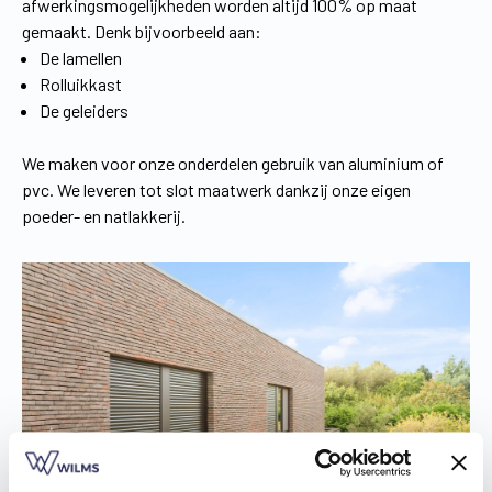
afwerkingsmogelijkheden worden altijd 100% op maat
gemaakt. Denk bijvoorbeeld aan:
De lamellen
Rolluikkast
De geleiders
We maken voor onze onderdelen gebruik van aluminium of
pvc. We leveren tot slot maatwerk dankzij onze eigen
poeder- en natlakkerij.