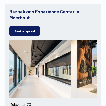
Bezoek ons Experience Center in
Meerhout
Maak afspraak
Molsebaan 20