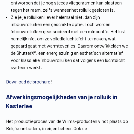
ontworpen dat je nog steeds vliegenramen kan plaatsen
tegen het raam, zelfs wanneer het rolluik gesloten is.
Zie je je rolluiken liever helemaal niet, dan zijn
inbouwrolluiken een geschikte optie. Toch worden
inbouwrolluiken geassocieerd met een minpuntje. Het lukt
namelijk niet om ze volledig luchtdicht te maken, wat
gepaard gaat met warmteverlies. Daarom ontwikkelden we
de ShutterX®, een energiezuinig en esthetisch alternatief
voor klassieke inbouwrolluiken dat volgens een luchtdicht
systeem werkt.
Download de brochure
!
Afwerkingsmogelijkheden van je rolluik in
Kasterlee
Het productieproces van de Wilms-producten vindt plaats op
Belgische bodem, in eigen beheer. Ook de