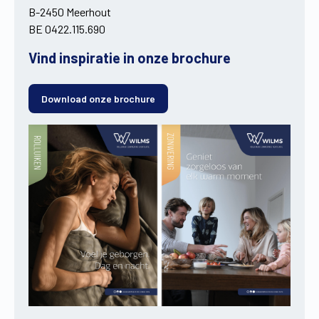
B-2450 Meerhout
BE 0422.115.690
Vind inspiratie in onze brochure
Download onze brochure