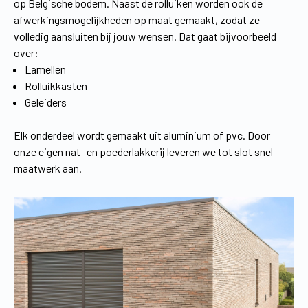
op Belgische bodem. Naast de rolluiken worden ook de
afwerkingsmogelijkheden op maat gemaakt, zodat ze
volledig aansluiten bij jouw wensen. Dat gaat bijvoorbeeld
over:
Lamellen
Rolluikkasten
Geleiders
Elk onderdeel wordt gemaakt uit aluminium of pvc. Door
onze eigen nat- en poederlakkerij leveren we tot slot snel
maatwerk aan.