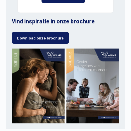
Vind inspiratie in onze brochure
Download onze brochure