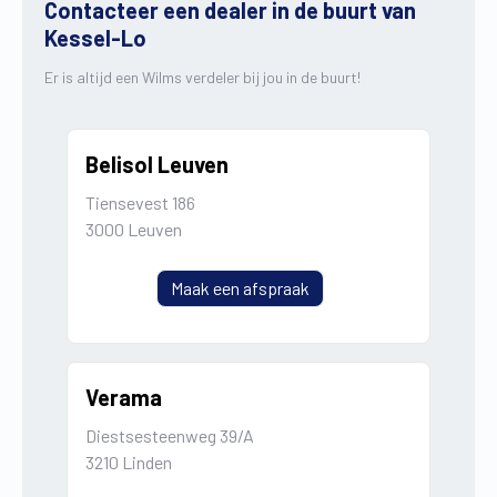
Contacteer een dealer in de buurt van
Kessel-Lo
Er is altijd een Wilms verdeler bij jou in de buurt!
Belisol Leuven
Tiensevest 186
3000 Leuven
Maak een afspraak
Verama
Diestsesteenweg 39/A
3210 Linden