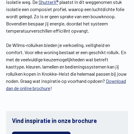
isolatie weg. De
ShutterX®
plaatst in dit weggenomen stuk
isolatie een composiet profiel, waarop een luchtdichte folie
wordt gelegd. Zo is er geen sprake van een bouwknoop.
Bovendien bespaar jij energie, doordat het systeem
temperatuurverschillen efficiënt opvangt.
De Wilms-rolluiken bieden je verkoeling, veiligheid en
comfort. Voor elke woning bestaat er een geschikt rolluik. En
met de veelvuldige keuzemogelijkheden wat betreft
kasttype, kleuren, lamellen en bedieningssystemen kan jij
rolluiken kopen in Knokke-Heist die helemaal passen bij jouw
noden. Graag wat inspiratie op voorhand opdoen?
Download
dan de online brochure
!
Vind inspiratie in onze brochure