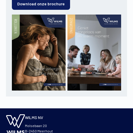
Download onze brochure
WILMS NV
Molsebaan 20
B-2450 Meerhout