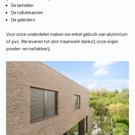
De lamellen
De rolluikkasten
De geleiders
Voor onze onderdelen maken we enkel gebruik van aluminium
of pvc. We leveren tot slot maatwerk dankzij onze eigen
poeder- en natlakkerij.