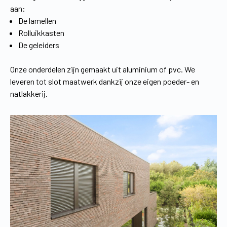
aan:
De lamellen
Rolluikkasten
De geleiders
Onze onderdelen zijn gemaakt uit aluminium of pvc. We
leveren tot slot maatwerk dankzij onze eigen poeder- en
natlakkerij.