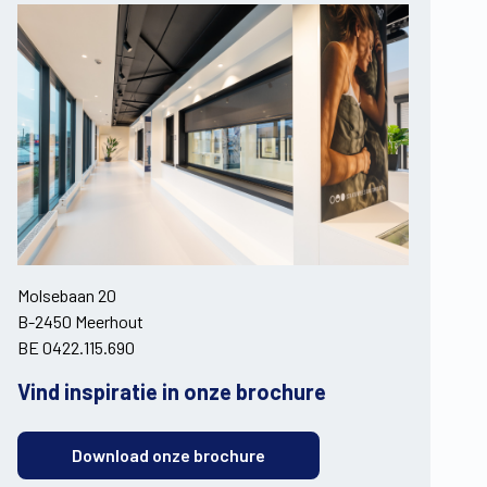
Molsebaan 20
B-2450 Meerhout
BE 0422.115.690
Vind inspiratie in onze brochure
Download onze brochure