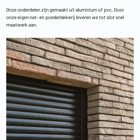
Onze onderdelen zijn gemaakt uit aluminium of pvc. Door
onze eigen nat- en poederlakkerij leveren we tot slot snel
maatwerk aan.