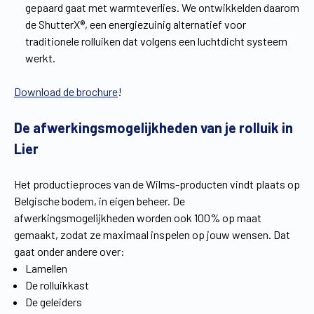
gepaard gaat met warmteverlies. We ontwikkelden daarom
de ShutterX®, een energiezuinig alternatief voor
traditionele rolluiken dat volgens een luchtdicht systeem
werkt.
Download de brochure
!
De afwerkingsmogelijkheden van je rolluik in
Lier
Het productieproces van de Wilms-producten vindt plaats op
Belgische bodem, in eigen beheer. De
afwerkingsmogelijkheden worden ook 100% op maat
gemaakt, zodat ze maximaal inspelen op jouw wensen. Dat
gaat onder andere over:
Lamellen
De rolluikkast
De geleiders