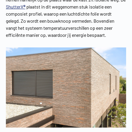
ShutterX®
plaatst in dit weggenomen stuk isolatie een
composiet profiel, waarop een luchtdichte folie wordt
gelegd. Zo wordt een bouwknoop vermeden. Bovendien
vangt het systeem temperatuurverschillen op een zeer
efficiënte manier op, waardoor jij energie bespaart.