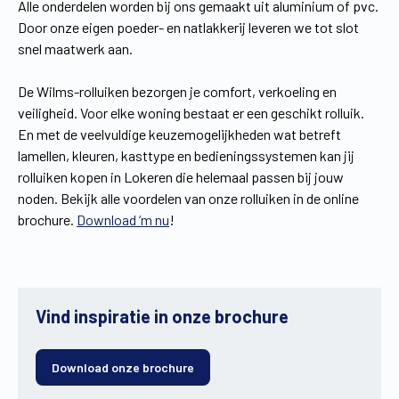
Alle onderdelen worden bij ons gemaakt uit aluminium of pvc.
Door onze eigen poeder- en natlakkerij leveren we tot slot
snel maatwerk aan.
De Wilms-rolluiken bezorgen je comfort, verkoeling en
veiligheid. Voor elke woning bestaat er een geschikt rolluik.
En met de veelvuldige keuzemogelijkheden wat betreft
lamellen, kleuren, kasttype en bedieningssystemen kan jij
rolluiken kopen in Lokeren die helemaal passen bij jouw
noden. Bekijk alle voordelen van onze rolluiken in de online
brochure.
Download ‘m nu
!
Vind inspiratie in onze brochure
Download onze brochure