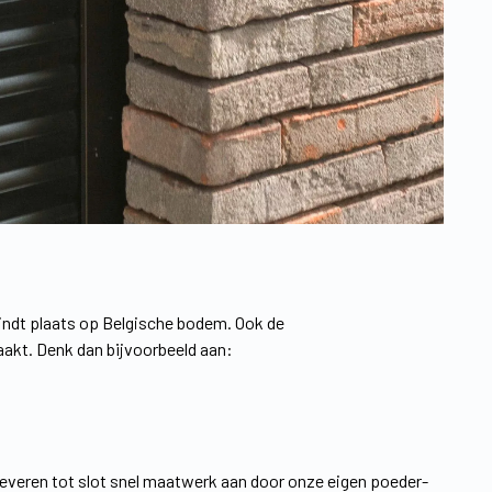
indt plaats op Belgische bodem. Ook de
kt. Denk dan bijvoorbeeld aan:
leveren tot slot snel maatwerk aan door onze eigen poeder-