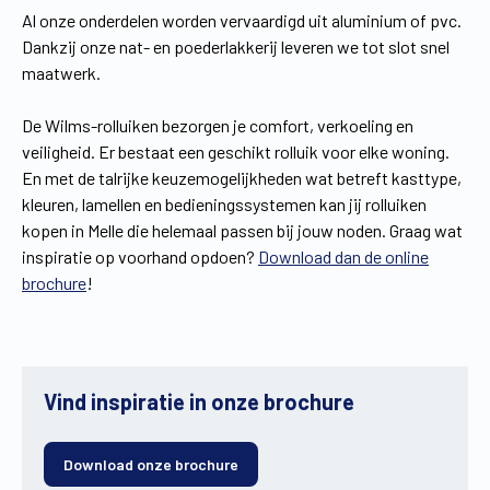
Al onze onderdelen worden vervaardigd uit aluminium of pvc.
Dankzij onze nat- en poederlakkerij leveren we tot slot snel
maatwerk.
De Wilms-rolluiken bezorgen je comfort, verkoeling en
veiligheid. Er bestaat een geschikt rolluik voor elke woning.
En met de talrijke keuzemogelijkheden wat betreft kasttype,
kleuren, lamellen en bedieningssystemen kan jij rolluiken
kopen in Melle die helemaal passen bij jouw noden. Graag wat
inspiratie op voorhand opdoen?
Download dan de online
brochure
!
Vind inspiratie in onze brochure
Download onze brochure