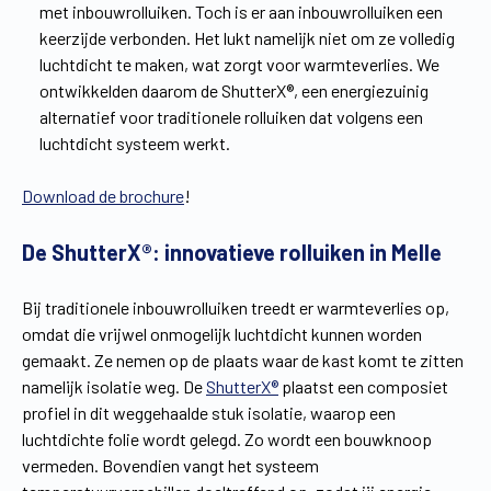
met inbouwrolluiken. Toch is er aan inbouwrolluiken een
keerzijde verbonden. Het lukt namelijk niet om ze volledig
luchtdicht te maken, wat zorgt voor warmteverlies. We
ontwikkelden daarom de ShutterX®, een energiezuinig
alternatief voor traditionele rolluiken dat volgens een
luchtdicht systeem werkt.
Download de brochure
!
De ShutterX®: innovatieve rolluiken in Melle
Bij traditionele inbouwrolluiken treedt er warmteverlies op,
omdat die vrijwel onmogelijk luchtdicht kunnen worden
gemaakt. Ze nemen op de plaats waar de kast komt te zitten
namelijk isolatie weg. De
ShutterX®
plaatst een composiet
profiel in dit weggehaalde stuk isolatie, waarop een
luchtdichte folie wordt gelegd. Zo wordt een bouwknoop
vermeden. Bovendien vangt het systeem