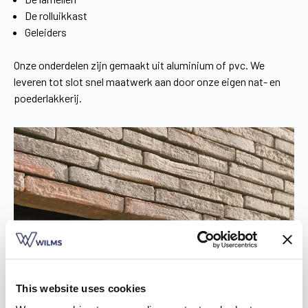
De rolluikkast
Geleiders
Onze onderdelen zijn gemaakt uit aluminium of pvc. We
leveren tot slot snel maatwerk aan door onze eigen nat- en
poederlakkerij.
This website uses cookies