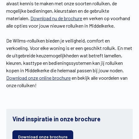
alvast kennis te maken met onze soorten rolluiken, de
mogelijke bedieningen, kleurstalen en de gebruikte
materialen.
Download nu de brochure
en verken op voorhand
alle opties voor jouw nieuwe rolluiken in Middelkerke.
De Wilms-rolluiken bieden je veiligheid, comfort en
verkoeling. Voor elke woning is er een geschikt rolluik. En met
de uitgebreide keuzemogelijkheden wat betreft lamellen,
kleuren, kasttype en bedieningssystemen kan jij rolluiken
kopen in Middelkerke die helemaal passen bij jouw noden.
Download onze online brochure
en bekijk alle voordelen van
onze rolluiken!
Vind inspiratie in onze brochure
Download onze brochure