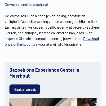
Download snel de brochure
!
De Wilms-rolluiken bieden je verkoeling, comfort en
veiligheid. Voor elke woning vinden we een geschikte rolluik.
En met de talrijke keuzemogelijkheden wat betreft kasttype,
kleuren, bedieningssystemen en lamellen kan je rolluiken
kopen in Olen die helemaal passen bij jouw noden.
Download
onze online brochure
voor allerlei rolluikinspiratie.
Bezoek ons Experience Center in
Meerhout
Maak afspraak