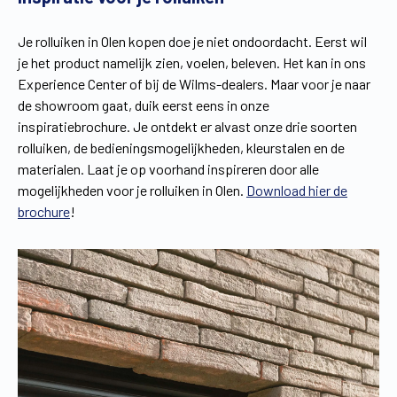
Je rolluiken in Olen kopen doe je niet ondoordacht. Eerst wil
je het product namelijk zien, voelen, beleven. Het kan in ons
Experience Center of bij de Wilms-dealers. Maar voor je naar
de showroom gaat, duik eerst eens in onze
inspiratiebrochure. Je ontdekt er alvast onze drie soorten
rolluiken, de bedieningsmogelijkheden, kleurstalen en de
materialen. Laat je op voorhand inspireren door alle
mogelijkheden voor je rolluiken in Olen.
Download hier de
brochure
!