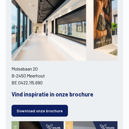
Molsebaan 20
B-2450 Meerhout
BE 0422.115.690
Vind inspiratie in onze brochure
Download onze brochure