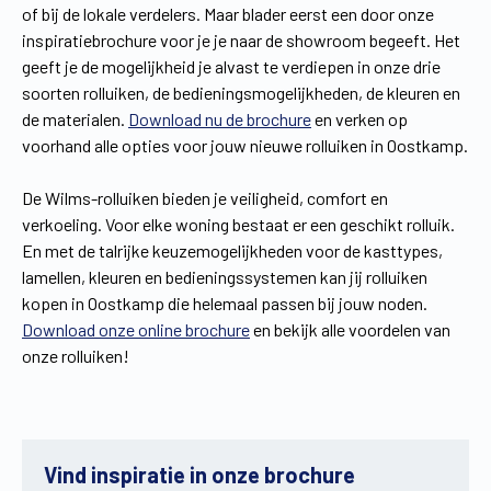
of bij de lokale verdelers. Maar blader eerst een door onze
inspiratiebrochure voor je je naar de showroom begeeft. Het
geeft je de mogelijkheid je alvast te verdiepen in onze drie
soorten rolluiken, de bedieningsmogelijkheden, de kleuren en
de materialen.
Download nu de brochure
en verken op
voorhand alle opties voor jouw nieuwe rolluiken in Oostkamp.
De Wilms-rolluiken bieden je veiligheid, comfort en
verkoeling. Voor elke woning bestaat er een geschikt rolluik.
En met de talrijke keuzemogelijkheden voor de kasttypes,
lamellen, kleuren en bedieningssystemen kan jij rolluiken
kopen in Oostkamp die helemaal passen bij jouw noden.
Download onze online brochure
en bekijk alle voordelen van
onze rolluiken!
Vind inspiratie in onze brochure