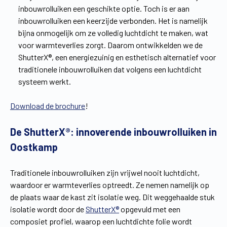
inbouwrolluiken een geschikte optie. Toch is er aan
inbouwrolluiken een keerzijde verbonden. Het is namelijk
bijna onmogelijk om ze volledig luchtdicht te maken, wat
voor warmteverlies zorgt. Daarom ontwikkelden we de
ShutterX®, een energiezuinig en esthetisch alternatief voor
traditionele inbouwrolluiken dat volgens een luchtdicht
systeem werkt.
Download de brochure
!
De ShutterX®: innoverende inbouwrolluiken in
Oostkamp
Traditionele inbouwrolluiken zijn vrijwel nooit luchtdicht,
waardoor er warmteverlies optreedt. Ze nemen namelijk op
de plaats waar de kast zit isolatie weg. Dit weggehaalde stuk
isolatie wordt door de
ShutterX®
opgevuld met een
composiet profiel, waarop een luchtdichte folie wordt