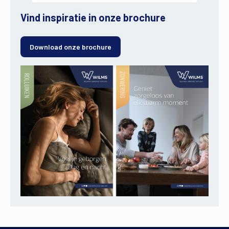
Vind inspiratie in onze brochure
Download onze brochure