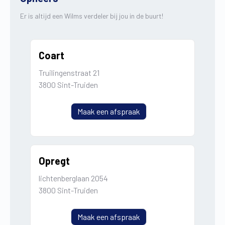
Er is altijd een Wilms verdeler bij jou in de buurt!
Coart
Truilingenstraat 21
3800 Sint-Truiden
Maak een afspraak
Opregt
lichtenberglaan 2054
3800 Sint-Truiden
Maak een afspraak