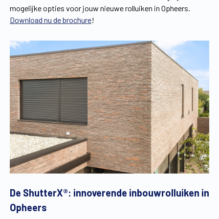
mogelijke opties voor jouw nieuwe rolluiken in Opheers.
Download nu de brochure
!
De ShutterX®: innoverende inbouwrolluiken in
Opheers