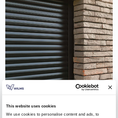
This website uses cookies
We use cookies to personalise content and ads, to