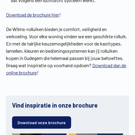
dat volgens een luchtdicht systeem werkt.
Download de brochure hier
!
De Wilms-rolluiken bieden je comfort, veiligheid en
verkoeling. Voor elke woning vinden we een geschikte rolluik.
En met de talrijke keuzemogelijkheden voor de kasttypes,
lamellen, kleuren en bedieningssystemen kan jij rolluiken
kopen in Oudegem die helemaal passen bij jouw behoeftes.
Graag wat inspiratie op voorhand opdoen?
Download dan de
online brochure
!
Vind inspiratie in onze brochure
Download onze brochure