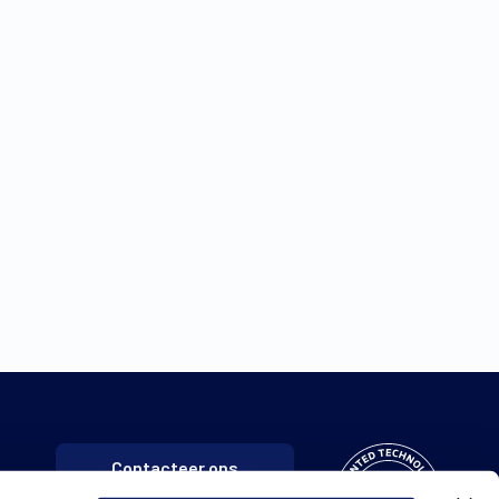
Contacteer ons