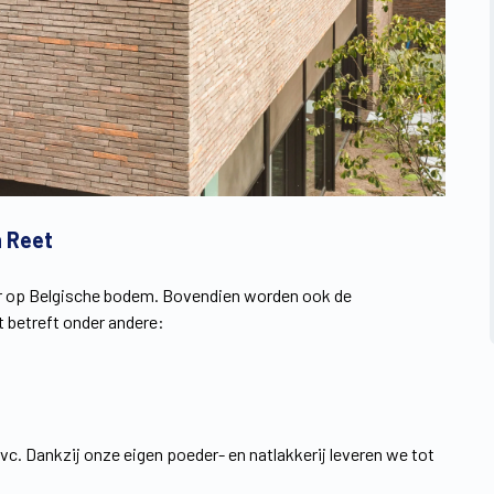
n Reet
eer op Belgische bodem. Bovendien worden ook de
 betreft onder andere:
. Dankzij onze eigen poeder- en natlakkerij leveren we tot