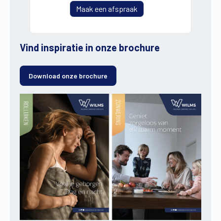
Maak een afspraak
Vind inspiratie in onze brochure
Download onze brochure