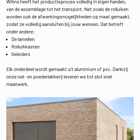
Wilms heeft het productieproces volledig in eigen handen,
van de assemblage tot het transport. Net zoals de rolluiken
worden ook de afwerkingsmogelijkheden op maat gemaakt,
zodat ze volledig aansluiten bij jouw wensen. Dat betreft
onder andere:
De lamellen
Rolluikkasten
Geleiders
Elk onderdeel wordt gemaakt uit aluminium of pvc. Dankzij
onze nat- en poederlakkerij leveren we tot slot snel
maatwerk.