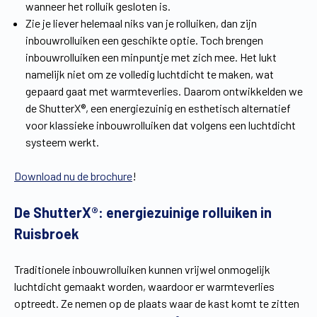
wanneer het rolluik gesloten is.
Zie je liever helemaal niks van je rolluiken, dan zijn
inbouwrolluiken een geschikte optie. Toch brengen
inbouwrolluiken een minpuntje met zich mee. Het lukt
namelijk niet om ze volledig luchtdicht te maken, wat
gepaard gaat met warmteverlies. Daarom ontwikkelden we
de ShutterX®, een energiezuinig en esthetisch alternatief
voor klassieke inbouwrolluiken dat volgens een luchtdicht
systeem werkt.
Download nu de brochure
!
De ShutterX®: energiezuinige rolluiken in
Ruisbroek
Traditionele inbouwrolluiken kunnen vrijwel onmogelijk
luchtdicht gemaakt worden, waardoor er warmteverlies
optreedt. Ze nemen op de plaats waar de kast komt te zitten