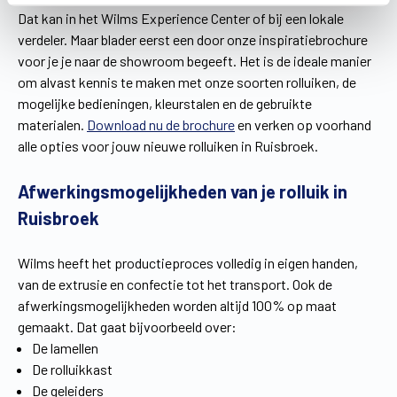
Dat kan in het Wilms Experience Center of bij een lokale
verdeler. Maar blader eerst een door onze inspiratiebrochure
voor je je naar de showroom begeeft. Het is de ideale manier
om alvast kennis te maken met onze soorten rolluiken, de
mogelijke bedieningen, kleurstalen en de gebruikte
materialen.
Download nu de brochure
en verken op voorhand
alle opties voor jouw nieuwe rolluiken in Ruisbroek.
Afwerkingsmogelijkheden van je rolluik in
Ruisbroek
Wilms heeft het productieproces volledig in eigen handen,
van de extrusie en confectie tot het transport. Ook de
afwerkingsmogelijkheden worden altijd 100% op maat
gemaakt. Dat gaat bijvoorbeeld over:
De lamellen
De rolluikkast
De geleiders