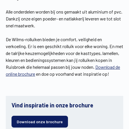
Alle onderdelen worden bij ons gemaakt uit aluminium of pvc.
Dankzij onze eigen poeder- en natlakkerij leveren we tot slot
snel maatwerk.
De Wilms-rolluiken bieden je comfort, veiligheid en
verkoeling. Er is een geschikt rolluik voor elke woning. En met
de talrijke keuzemogelijkheden voor de kasttypes, lamellen,
kleuren en bedieningssystemen kan jij rolluiken kopen in
Ruisbroek die helemaal passen bij jouw noden.
Download de
online brochure
en doe op voorhand wat inspiratie op!
Vind inspiratie in onze brochure
Download onze brochure