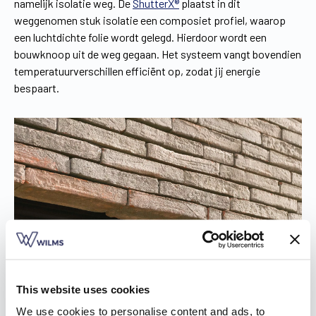
namelijk isolatie weg. De
ShutterX®
plaatst in dit
weggenomen stuk isolatie een composiet profiel, waarop
een luchtdichte folie wordt gelegd. Hierdoor wordt een
bouwknoop uit de weg gegaan. Het systeem vangt bovendien
temperatuurverschillen efficiënt op, zodat jij energie
bespaart.
This website uses cookies
We use cookies to personalise content and ads, to