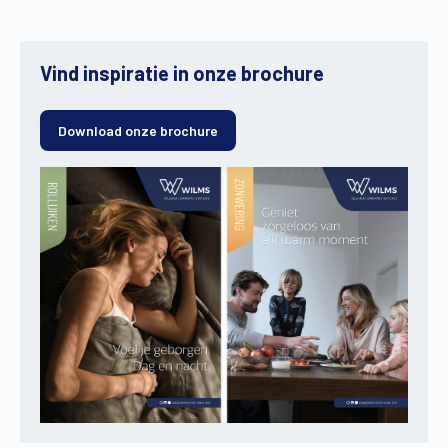
Vind inspiratie in onze brochure
Download onze brochure