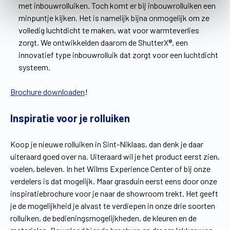
met inbouwrolluiken. Toch komt er bij inbouwrolluiken een
minpuntje kijken. Het is namelijk bijna onmogelijk om ze
volledig luchtdicht te maken, wat voor warmteverlies
zorgt. We ontwikkelden daarom de ShutterX®, een
innovatief type inbouwrolluik dat zorgt voor een luchtdicht
systeem.
Brochure downloaden
!
Inspiratie voor je rolluiken
Koop je nieuwe rolluiken in Sint-Niklaas, dan denk je daar
uiteraard goed over na. Uiteraard wil je het product eerst zien,
voelen, beleven. In het Wilms Experience Center of bij onze
verdelers is dat mogelijk. Maar grasduin eerst eens door onze
inspiratiebrochure voor je naar de showroom trekt. Het geeft
je de mogelijkheid je alvast te verdiepen in onze drie soorten
rolluiken, de bedieningsmogelijkheden, de kleuren en de