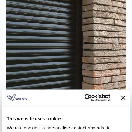
This website uses cookies
We use cookies to personalise content and ads, to