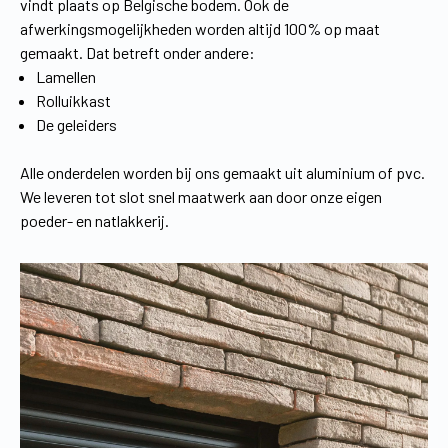
vindt plaats op Belgische bodem. Ook de
afwerkingsmogelijkheden worden altijd 100% op maat
gemaakt. Dat betreft onder andere:
Lamellen
Rolluikkast
De geleiders
Alle onderdelen worden bij ons gemaakt uit aluminium of pvc.
We leveren tot slot snel maatwerk aan door onze eigen
poeder- en natlakkerij.