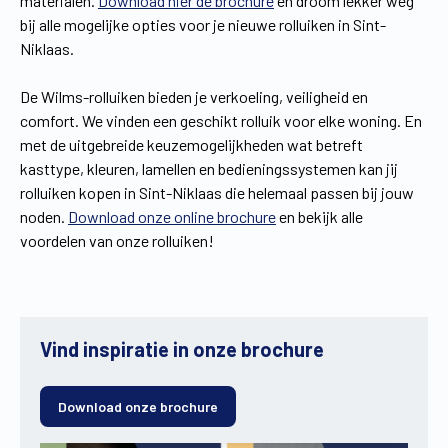
materialen.
Download hier de brochure
en droom lekker weg
bij alle mogelijke opties voor je nieuwe rolluiken in Sint-
Niklaas.
De Wilms-rolluiken bieden je verkoeling, veiligheid en
comfort. We vinden een geschikt rolluik voor elke woning. En
met de uitgebreide keuzemogelijkheden wat betreft
kasttype, kleuren, lamellen en bedieningssystemen kan jij
rolluiken kopen in Sint-Niklaas die helemaal passen bij jouw
noden.
Download onze online brochure
en bekijk alle
voordelen van onze rolluiken!
Vind inspiratie in onze brochure
Download onze brochure