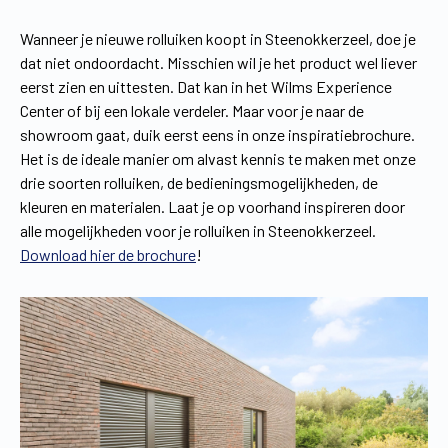
Wanneer je nieuwe rolluiken koopt in Steenokkerzeel, doe je
dat niet ondoordacht. Misschien wil je het product wel liever
eerst zien en uittesten. Dat kan in het Wilms Experience
Center of bij een lokale verdeler. Maar voor je naar de
showroom gaat, duik eerst eens in onze inspiratiebrochure.
Het is de ideale manier om alvast kennis te maken met onze
drie soorten rolluiken, de bedieningsmogelijkheden, de
kleuren en materialen. Laat je op voorhand inspireren door
alle mogelijkheden voor je rolluiken in Steenokkerzeel.
Download hier de brochure
!