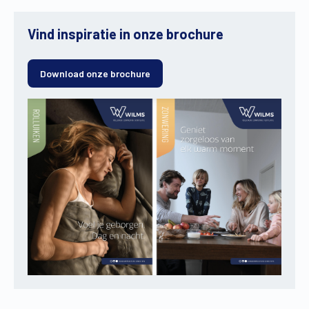
Vind inspiratie in onze brochure
Download onze brochure