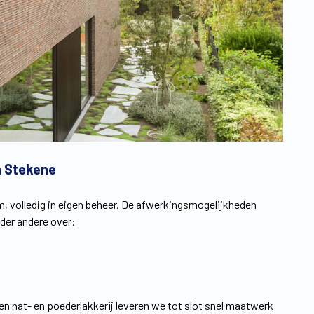
n Stekene
 volledig in eigen beheer. De afwerkingsmogelijkheden
er andere over:
en nat- en poederlakkerij leveren we tot slot snel maatwerk