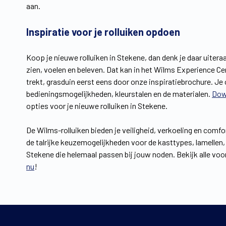
aan.
Inspiratie voor je rolluiken opdoen
Koop je nieuwe rolluiken in Stekene, dan denk je daar uiteraa
zien, voelen en beleven. Dat kan in het Wilms Experience Cen
trekt, grasduin eerst eens door onze inspiratiebrochure. Je 
bedieningsmogelijkheden, kleurstalen en de materialen.
Dow
opties voor je nieuwe rolluiken in Stekene.
De Wilms-rolluiken bieden je veiligheid, verkoeling en comfo
de talrijke keuzemogelijkheden voor de kasttypes, lamellen,
Stekene die helemaal passen bij jouw noden. Bekijk alle voor
nu
!